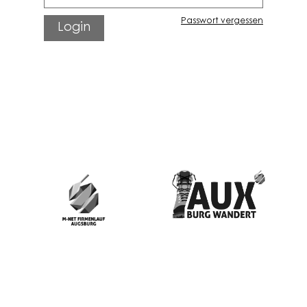
Passwort vergessen
Login