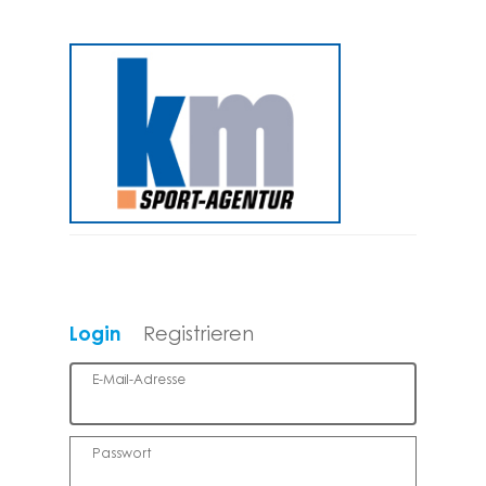
Login
Registrieren
E-Mail-Adresse
Passwort